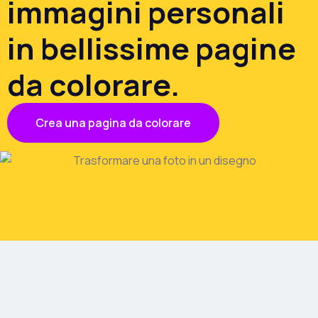
immagini personali
in bellissime pagine
da colorare.
Crea una pagina da colorare