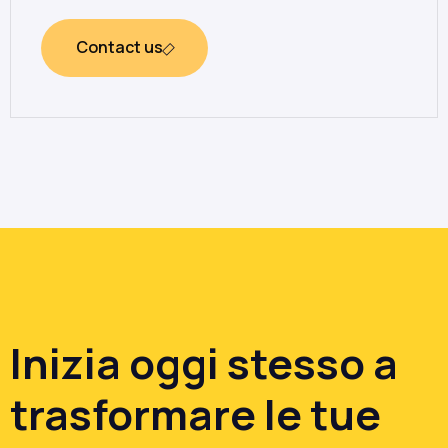
Contact us
Inizia oggi stesso a
trasformare le tue