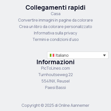
Collegamenti rapidi
Casa
Convertire immagini in pagine da colorare
Crea un libro da colorare personalizzato
Informativa sulla privacy
Termini e condizioni d’uso
Italiano
Informazioni
PicToLines.com
Turnhoutseweg 22
5541NX, Reusel
Paesi Bassi
Copyright © 2025 di Online Aannemer